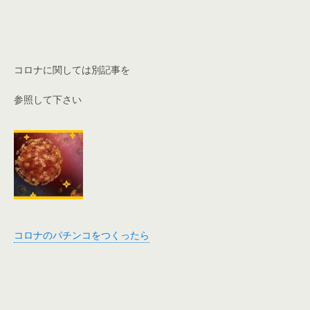
コロナに関しては別記事を
参照して下さい
コロナのパチンコをつくったら