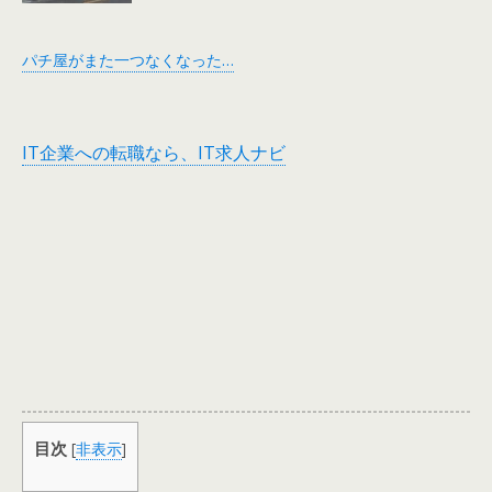
パチ屋がまた一つなくなった…
IT企業への転職なら、IT求人ナビ
目次
[
非表示
]