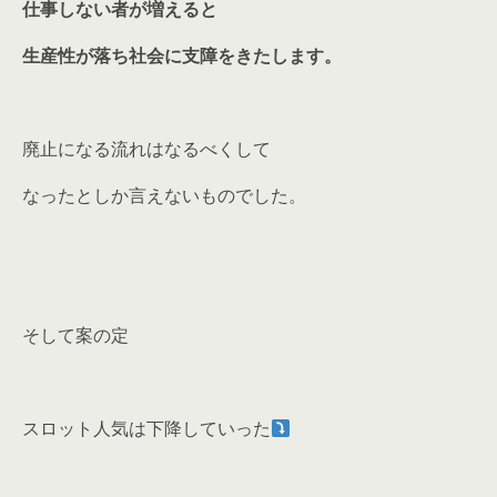
仕事しない者が増えると
生産性が落ち社会に支障をきたします。
廃止になる流れはなるべくして
なったとしか言えないものでした。
そして案の定
スロット人気は下降していった