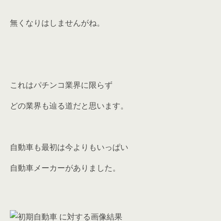
無くなりはしませんがね。
これはパチンコ業界に限らず
どの業界も辿る道だと思います。
自動車も最初は今よりもいっぱい
自動車メーカーがありました。