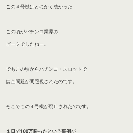
この４号機はとにかく凄かった…
この頃がパチンコ業界の
ピークでしたねー。
でもこの頃からパチンコ・スロットで
借金問題が問題視されたのです。
そこでこの４号機が廃止されたのです。
１日で100万勝ったという事例
が