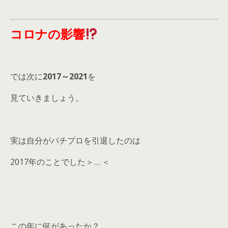
コロナの影響
では次に
2017～2021
を
見ていきましょう。
実は自分がパチプロを引退したのは
2017年のことでした＞﹏＜
この年に何があったか？