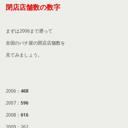
閉店店舗数の数字
まずは2006まで遡って
全国のパチ屋の閉店店舗数を
見てみましょう。
2006：
468
2007：
596
2008：
616
2009：262