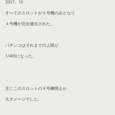
2007、10
すべてのスロットが５号機のみとなり
４号機が完全撤去された。
パチンコはそれまでの上限が
1/400になった。
主にこのスロットの４号機廃止が
大ダメージでした。