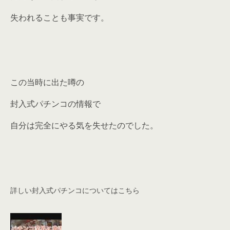
失われることも事実です。
この当時に出た噂の
封入式パチンコの情報で
自分は完全にやる気を失せたのでした。
詳しい封入式パチンコについてはこちら