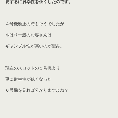
要するに
射幸性を低く
したのです。
４号機廃止の時もそうでしたが
やはり一般のお客さんは
ギャンブル性が高いのが望み。
現在のスロットの５号機より
更に射幸性が低くなった
６号機を見れば分かりますよね？