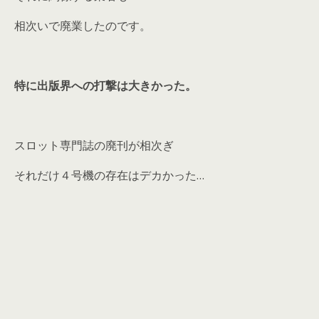
相次いで廃業したのです。
特に出版界への打撃は大きかった。
スロット専門誌の廃刊が相次ぎ
それだけ４号機の存在はデカかった…