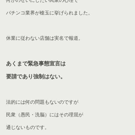
パチンコ業界が槍玉に挙げられました。
休業に従わない店舗は実名で報道。
あくまで
緊急事態宣言
は
要請であり強制はない。
法的には何の問題もないのですが
民衆（愚民・洗脳）にはその理屈が
通じないものです。