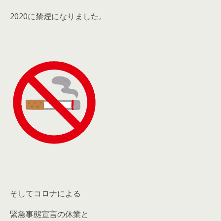
2020に禁煙になりました。
そしてコロナによる
緊急事態宣言の休業と