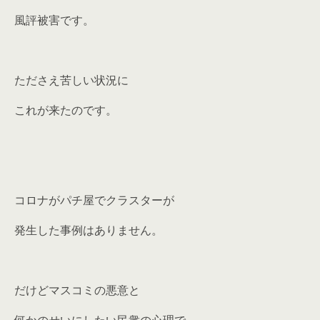
風評被害です。
たださえ苦しい状況に
これが来たのです。
コロナがパチ屋でクラスターが
発生した事例はありません。
だけどマスコミの悪意と
何かのせいにしたい民衆の心理で