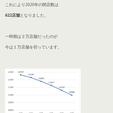
これにより2020年の閉店数は
622店舗
となりました。
一時期は２万店舗だったのが
今は１万店舗を切っています。