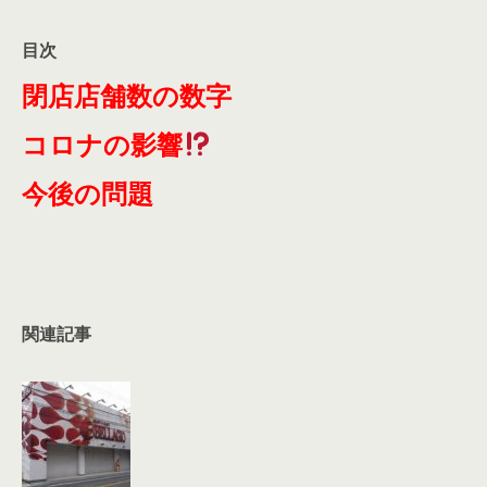
目次
閉店店舗数の数字
コロナの影響
今後の問題
関連記事