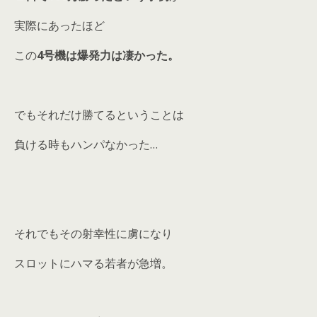
実際にあったほど
この
4号機は爆発力は凄かった。
でもそれだけ勝てるということは
負ける時もハンパなかった…
それでもその射幸性に虜になり
スロットにハマる若者が急増。