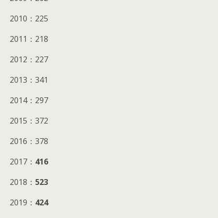
2010：225
2011：218
2012：227
2013：341
2014：297
2015：372
2016：378
2017：
416
2018：
523
2019：
424