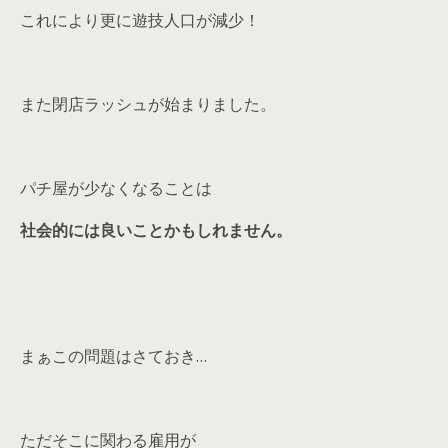
これにより更に遊技人口が減少！
また閉店ラッシュが始まりました。
パチ屋が少なくなることは
社会的には良いことかもしれません。
まぁこの問題はさておき…
ただそこに関わる雇用が