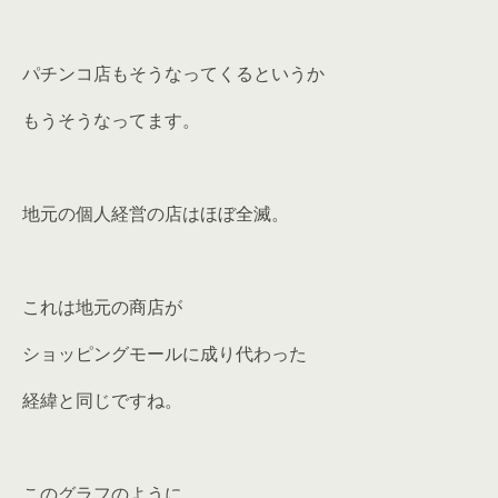
パチンコ店もそうなってくるというか
もうそうなってます。
地元の個人経営の店はほぼ全滅。
これは地元の商店が
ショッピングモールに成り代わった
経緯と同じですね。
このグラフのように