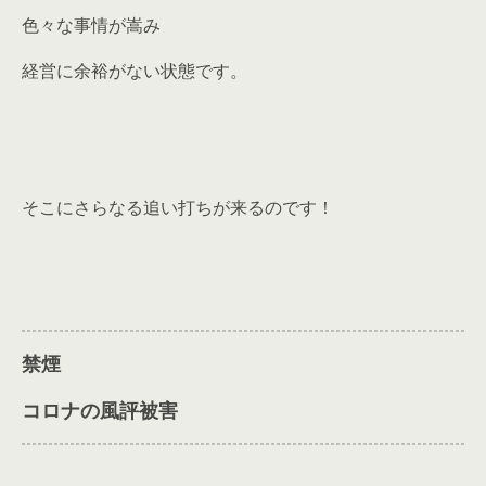
色々な事情が嵩み
経営に余裕がない状態です。
そこにさらなる追い打ちが来るのです！
禁煙
コロナの風評被害