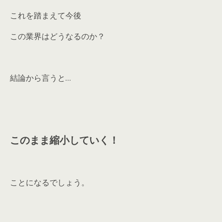
これを踏まえて今後
この業界はどうなるのか？
結論から言うと…
このまま縮小していく！
ことになるでしょう。