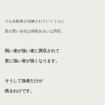
でも自動車が洗練されていくうちに
質が悪い会社は倒産あるいは買収。
弱い者が強い者に買収されて
更に強い者が強くなります。
そうして強者だけが
残るわけです。