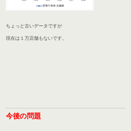
ちょっと古いデータですが
現在は１万店舗もないです。
今後の問題