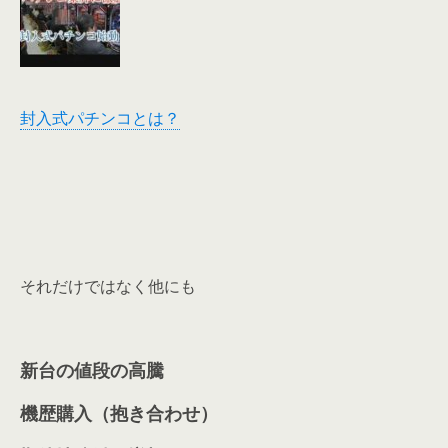
封入式パチンコとは？
それだけではなく他にも
新台の値段の高騰
機歴購入（抱き合わせ）