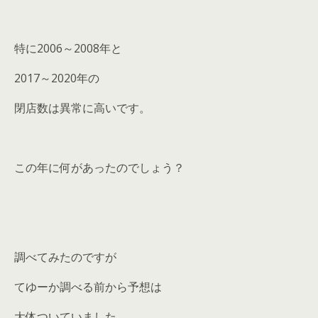
特に2006～2008年と
2017～2020年の
閉店数は異常に高いです。
この年に何があったのでしょう？
調べてみたのですが
てゆーか調べる前から予想は
大体ついていました。