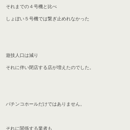
それまでの４号機と比べ
しょぼい５号機では繋ぎ止めれなかった
遊技人口は減り
それに伴い閉店する店が増えたのでした。
パチンコホールだけではありません。
それに関係する業者も