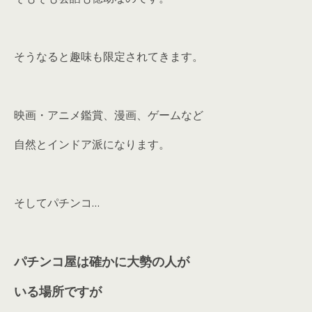
そうなると趣味も限定されてきます。
映画・アニメ鑑賞、漫画、ゲームなど
自然とインドア派になります。
そしてパチンコ…
パチンコ屋は確かに大勢の人が
いる場所ですが