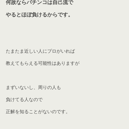
何故ならパチンコは
自己流で
やるとほぼ負けるからです。
たまたま近しい人にプロがいれば
教えてもらえる可能性はありますが
まずいないし、周りの人も
負けてる人なので
正解を知ることがないのです。