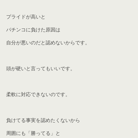
プライドが高いと
パチンコに負けた原因は
自分が悪いのだと認めないからです。
頭が硬いと言ってもいいです。
柔軟に対応できないのです。
負けてる事実を認めたくないから
周囲にも「勝ってる」と