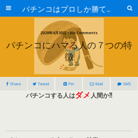
パチンコはプロしか勝てない！
2020年4月30日 • No Comments
パチンコにハマる人の７つの特
徴
Share
Tweet
Pin
Mail
SMS
ダメ
パチンコする人は
人間か⁈