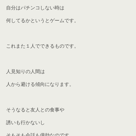
自分はパチンコしない時は
何してるかというとゲームです。
これまた１人でできるものです。
人見知りの人間は
人から避ける傾向になります。
そうなると友人との食事や
誘いも行かないし
そもそも会話も億劫なのです。