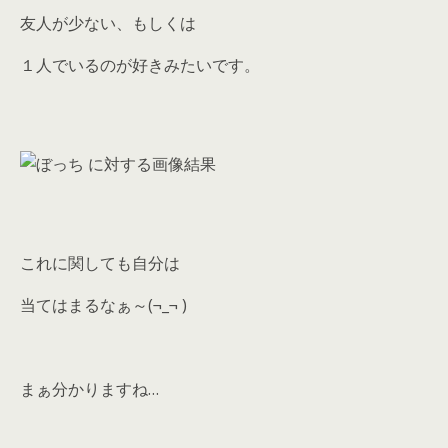
友人が少ない、もしくは
１人でいるのが好きみたいです。
これに関しても自分は
当てはまるなぁ～(¬_¬ )
まぁ分かりますね…