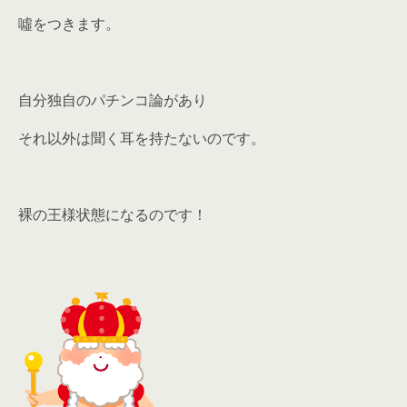
噓をつきます。
自分独自のパチンコ論があり
それ以外は聞く耳を持たないのです。
裸の王様状態になるのです！