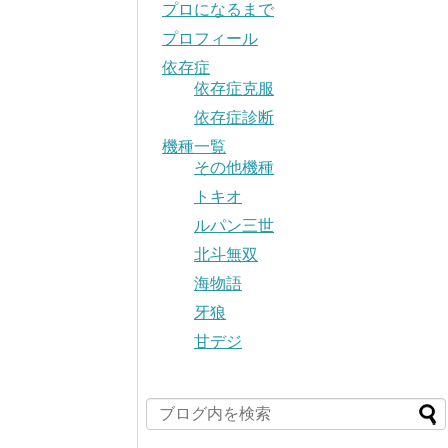
プロになるまで
プロフィール
依存症
依存症克服
依存症診断
機種一覧
その他機種
トキオ
ルパン三世
北斗無双
海物語
牙狼
甘デジ