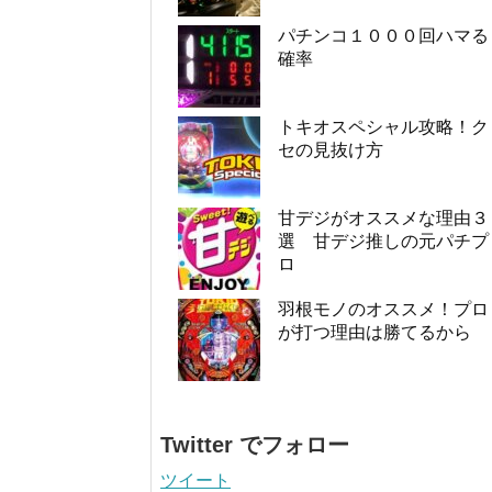
パチンコ１０００回ハマる
確率
トキオスペシャル攻略！ク
セの見抜け方
甘デジがオススメな理由３
選 甘デジ推しの元パチプ
ロ
羽根モノのオススメ！プロ
が打つ理由は勝てるから
Twitter でフォロー
ツイート