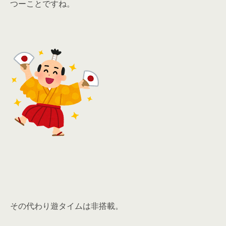
つーことですね。
その代わり遊タイムは非搭載。