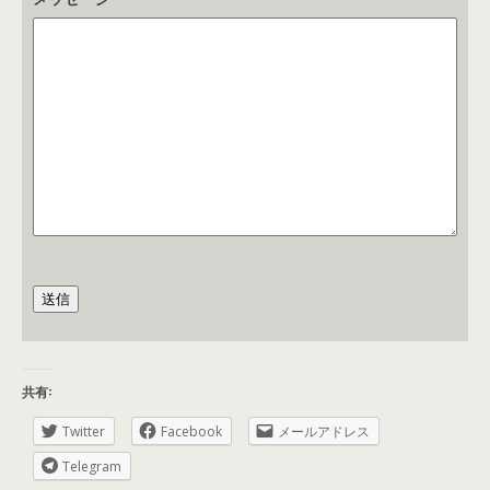
送信
共有:
Twitter
Facebook
メールアドレス
Telegram