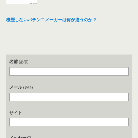
機歴しないパチンコメーカーは何が違うのか？
名前
(必須)
メール
(必須)
サイト
メッセージ