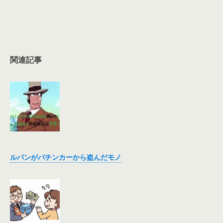
関連記事
ルパンがパチンカーから盗んだモノ