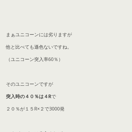
まぁユニコーンには劣りますが
他と比べても遜色ないですね。
（ユニコーン突入率60％）
そのユニコーンですが
突入時の４０％は４R
で
２０％が１５R×２で3000発