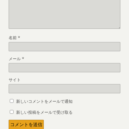
名前
*
メール
*
サイト
新しいコメントをメールで通知
新しい投稿をメールで受け取る