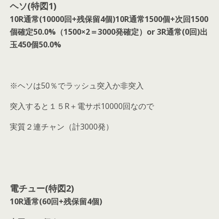
ヘソ(特図1)
10R通常(
10000回
+残保留4個)
10R通常1500個+次回1500
個確定50.0%
（1500×2＝3000発確定）or
3R通常(0回)出
玉450個50.0%
※ヘソは50％でラッシュ突入か非突入
突入すると１５R＋電サポ10000回なので
実質２連チャン（計3000発）
電チュー(特図2)
10R通常(60回+残保留4個)