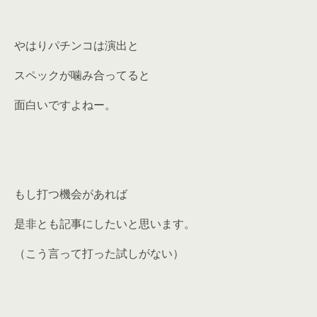
やはりパチンコは演出と
スペックが噛み合ってると
面白いですよねー。
もし打つ機会があれば
是非とも記事にしたいと思います。
（こう言って打った試しがない）