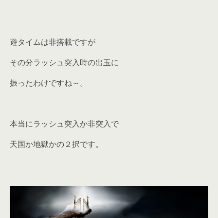
遊タイムは非搭載ですが
その分ラッシュ突入時の出玉に
振ったわけですね～。
本当にラッシュ突入か非突入で
天国か地獄かの２択です。