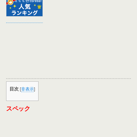
目次
[
非表示
]
スペック