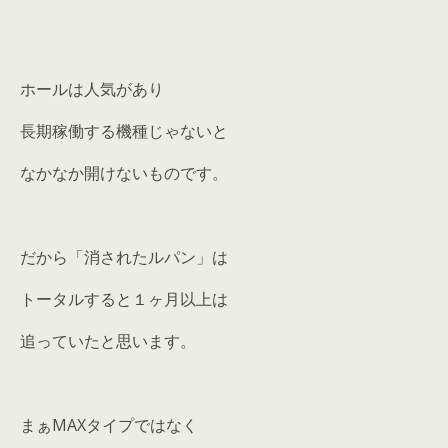
ホールは人気があり
長期稼働する機種じゃないと
なかなか開けないものです。
だから「消されたルパン」は
トータルすると１ヶ月以上は
追っていたと思います。
まぁMAXタイプではなく