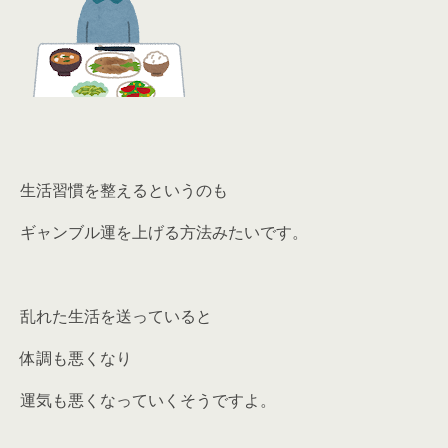
生活習慣を整えるというのも
ギャンブル運を上げる方法みたいです。
乱れた生活を送っていると
体調も悪くなり
運気も悪くなっていくそうですよ。