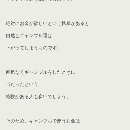
絶対にお金が欲しいという執着があると
自然とギャンブル運は
下がってしまうものです。
何気なくギャンブルをしたときに
当たったという
経験がある人も多いでしょう。
そのため、ギャンブルで使うお金は