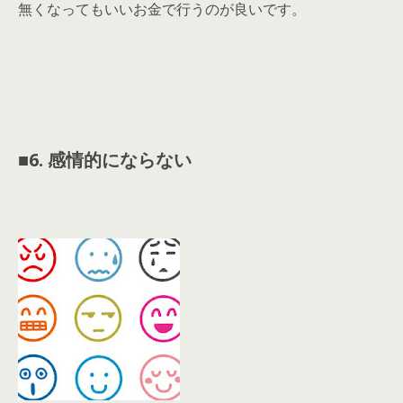
無くなってもいいお金で行うのが良いです。
■
6. 感情的にならない