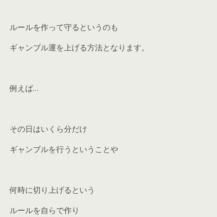
ルールを作って守るというのも
ギャンブル運を上げる方法となります。
例えば…
その日はいくら分だけ
ギャンブルを行うということや
何時に切り上げるという
ルールを自らで作り