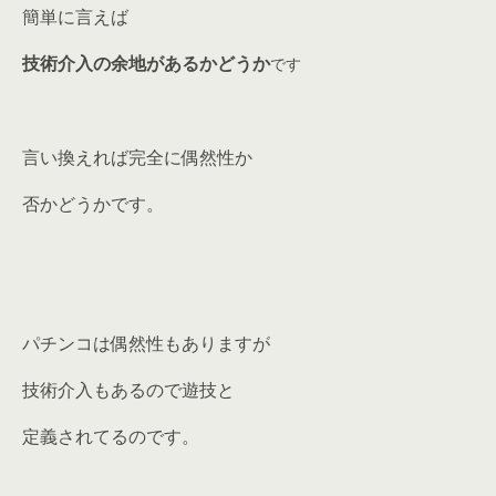
簡単に言えば
技術介入の余地があるかどうか
です
言い換えれば完全に偶然性か
否かどうかです。
パチンコは偶然性もありますが
技術介入もあるので遊技と
定義されてるのです。