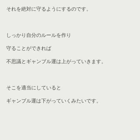
それを絶対に守るようにするのです。
しっかり自分のルールを作り
守ることができれば
不思議とギャンブル運は上がっていきます。
そこを適当にしていると
ギャンブル運は下がっていくみたいです。