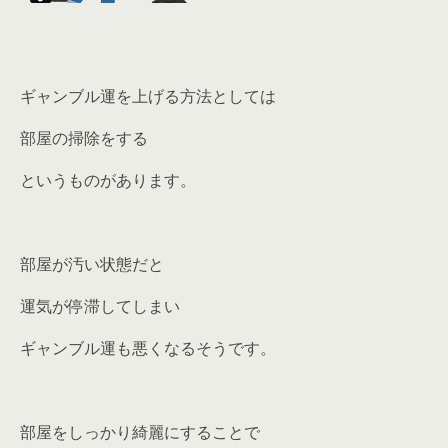
ギャンブル運を上げる方法としては
部屋の掃除をする
というものがあります。
部屋が汚い状態だと
運気が停滞してしまい
ギャンブル運も悪くなるそうです。
部屋をしっかり綺麗にすることで