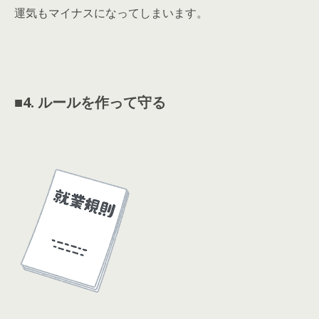
運気もマイナスになってしまいます。
■
4. ルールを作って守る