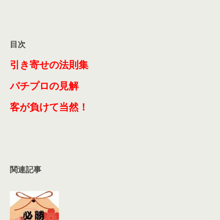
目次
引き寄せの法則集
パチプロの見解
客が負けて当然！
関連記事