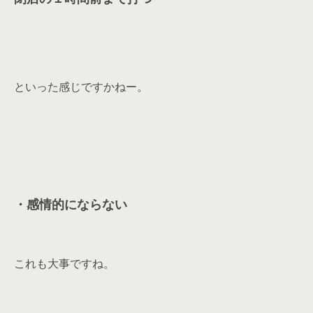
といった感じですかねー。
・感情的にならない
これも大事ですね。