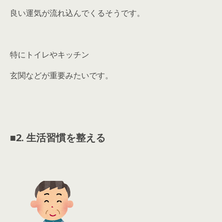
良い運気が流れ込んでくるそうです。
特にトイレやキッチン
玄関などが重要みたいです。
■
2. 生活習慣を整える