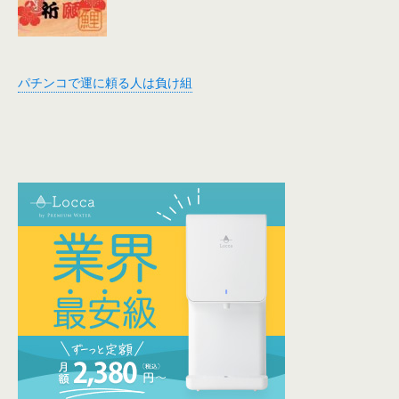
パチンコで運に頼る人は負け組