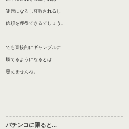
健康になるし尊敬されるし
信頼を獲得できるでしょう。
でも直接的にギャンブルに
勝てるようになるとは
思えませんね。
パチンコに限ると…