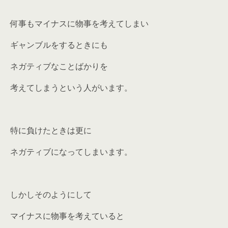
何事もマイナスに物事を考えてしまい
ギャンブルをするときにも
ネガティブなことばかりを
考えてしまうという人がいます。
特に負けたときは更に
ネガティブになってしまいます。
しかしそのようにして
マイナスに物事を考えていると