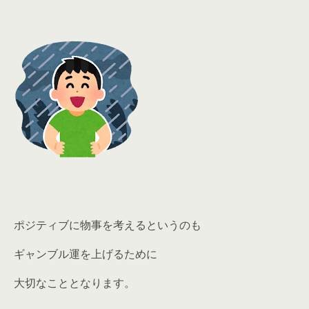
ポジティブに物事を考えるというのも
ギャンブル運を上げるために
大切なこととなります。