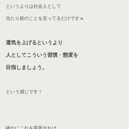
というよりは社会人として
当たり前のことを言ってるだけですｗ
運気を上げるというより
人としてこういう習慣・態度を
目指しましょう。
という感じです！
確かにこれを実践すれば