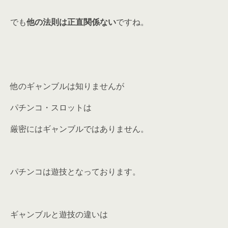
でも
他の法則は正直関係ない
ですね。
他のギャンブルは知りませんが
パチンコ・スロットは
厳密にはギャンブルではありません。
パチンコは遊技となっております。
ギャンブルと遊技の違いは