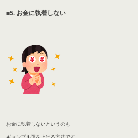
■
5. お金に執着しない
お金に執着しないというのも
ギャンブル運を上げる方法です。