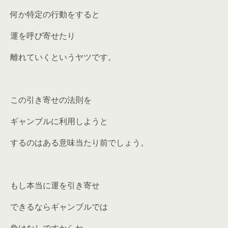
何か特定の行動をすると
運を呼び寄せたり
離れていくというヤツです。
この引き寄せの法則を
ギャンブルに利用しようと
するのはある意味当たり前でしょう。
もし本当に運を引き寄せ
できるならギャンブルでは