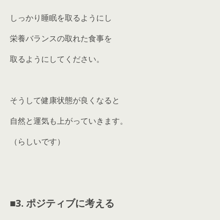
しっかり睡眠を取るようにし
栄養バランスの取れた食事を
取るようにしてください。
そうして健康状態が良くなると
自然と運気も上がっていきます。
（らしいです）
■
3. ポジティブに考える