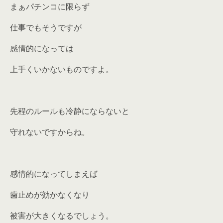
まぁパチンコに限らず
仕事でもそうですが
感情的になっては
上手くいかないものですよ。
先程のルールも冷静にならないと
守れないですからね。
感情的になってしまえば
歯止めが効かなくなり
被害が大きくなるでしょう。