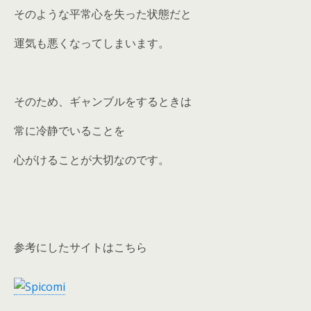
そのような平常心を失った状態だと
運気も悪くなってしまいます。
そのため、ギャンブルをするときは
常に冷静でいることを
心がけることが大切なのです。
参考にしたサイトはこちら