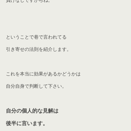
負けなしですからね。
ということで巷で言われてる
引き寄せの法則を紹介します。
これを本当に効果があるかどうかは
自分自身で判断して下さい。
自分の個人的な見解は
後半に言います。