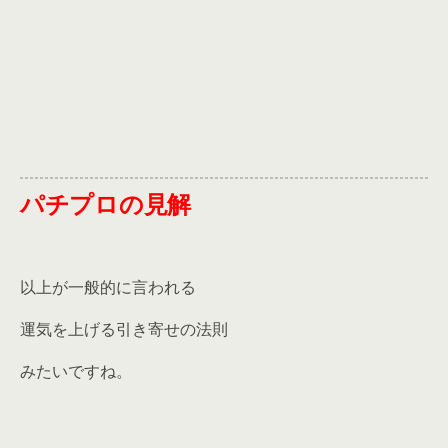
パチプロの見解
以上が一般的に言われる
運気を上げる引き寄せの法則
みたいですね。