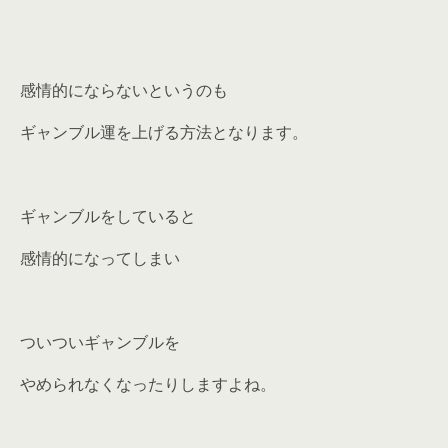
感情的にならないというのも
ギャンブル運を上げる方法となります。
ギャンブルをしていると
感情的になってしまい
ついついギャンブルを
やめられなくなったりしますよね。