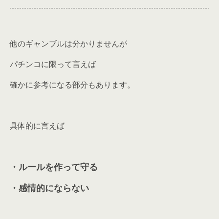
他のギャンブルは分かりませんが
パチンコに限って言えば
確かに参考になる部分もあります。
具体的に言えば
・ルールを作って守る
・感情的にならない