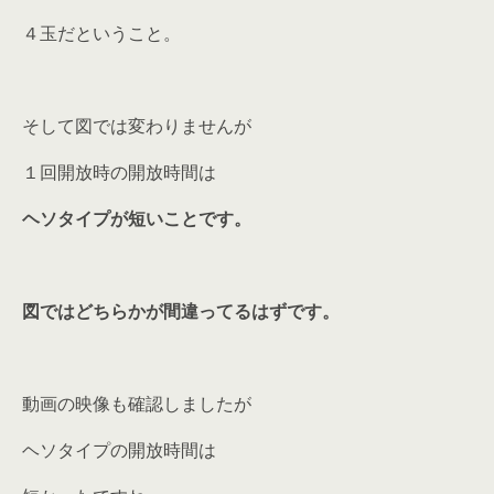
４玉だということ。
そして図では変わりませんが
１回開放時の開放時間は
ヘソタイプが短いことです。
図ではどちらかが間違ってるはずです。
動画の映像も確認しましたが
ヘソタイプの開放時間は