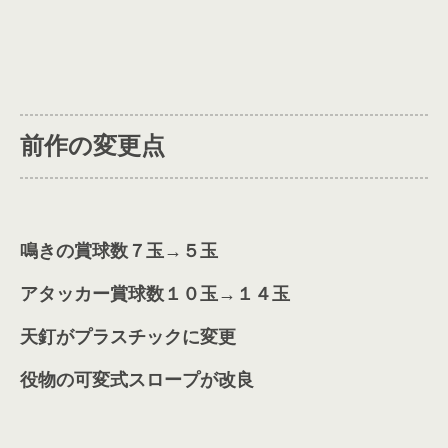
前作の変更点
鳴きの賞球数７玉→５玉
アタッカー賞球数１０玉→１４玉
天釘がプラスチックに変更
役物の可変式スロープが改良