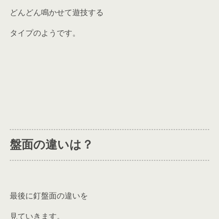
どんどん鳴かせて遊技する
タイプのようです。
盤面の違いは？
最後に釘盤面の違いを
見ていきます。