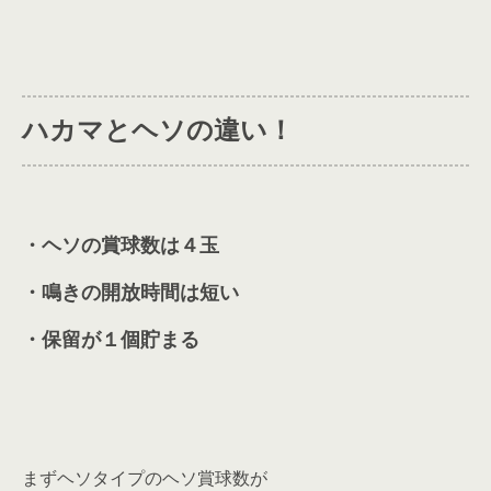
ハカマとヘソの違い！
・ヘソの賞球数は４玉
・鳴きの開放時間は短い
・保留が１個貯まる
まずヘソタイプのヘソ賞球数が