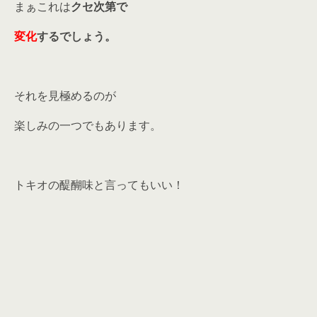
まぁこれは
クセ次第
で
変化
するでしょう。
それを見極めるのが
楽しみの一つでもあります。
トキオの醍醐味と言ってもいい！