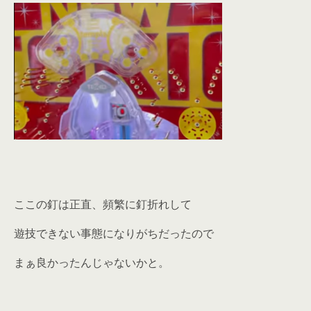
ここの釘は正直、頻繁に釘折れして
遊技できない事態になりがちだったので
まぁ良かったんじゃないかと。