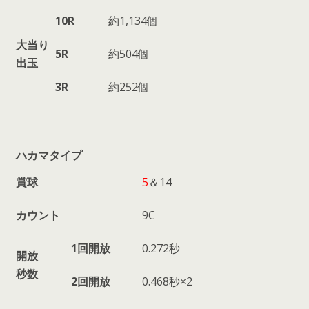
10R
約1,134個
大当り
5R
約504個
出玉
3R
約252個
ハカマタイプ
賞球
5
＆14
カウント
9C
1回開放
0.272秒
開放
秒数
2回開放
0.468秒×2