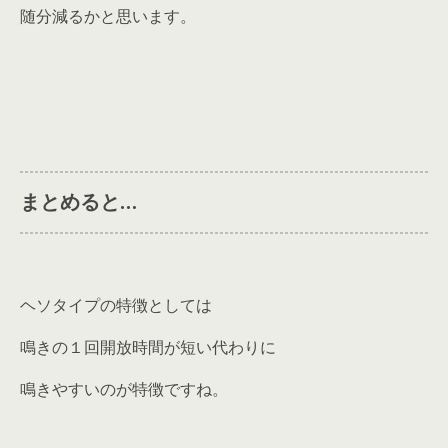
随分減るかと思います。
まとめると…
ヘソタイプの特徴としては
鳴きの１回開放時間が短い代わりに
鳴きやすいのが特徴ですね。