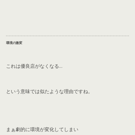
環境の激変
これは優良店がなくなる…
という意味では似たような理由ですね。
まぁ劇的に環境が変化してしまい