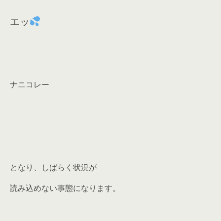
エッ
ナニコレー
となり、しばらく状況が
読み込めない事態になります。