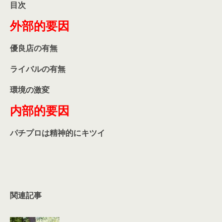
目次
外部的要因
優良店の有無
ライバルの有無
環境の激変
内部的要因
パチプロは精神的にキツイ
関連記事