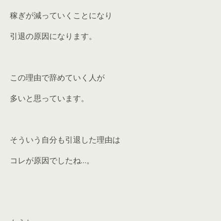
稼ぎが減っていくことになり
引退の原因になります。
この理由で辞めていく人が
多いと思っています。
そういう自分も引退した理由は
コレが原因でしたね…。