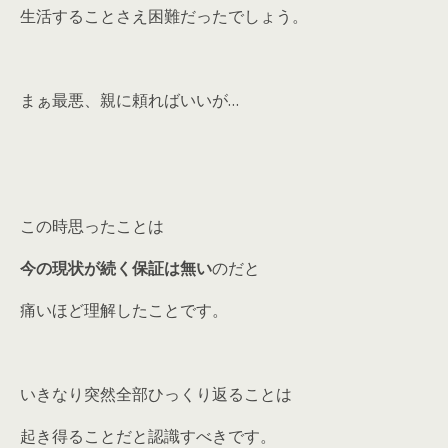
生活することさえ困難だったでしょう。
まぁ最悪、親に頼ればいいが…
この時思ったことは
今の現状が続く保証は無い
のだと
痛いほど理解したことです。
いきなり突然全部ひっくり返ることは
起き得ることだと認識すべきです。