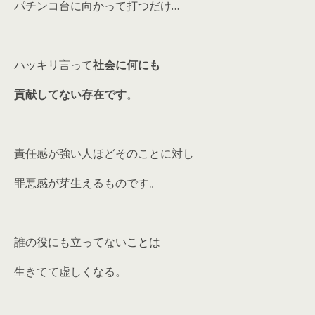
パチンコ台に向かって打つだけ…
ハッキリ言って
社会に何にも
貢献してない存在です
。
責任感が強い人ほどそのことに対し
罪悪感が芽生えるものです。
誰の役にも立ってないことは
生きてて虚しくなる。