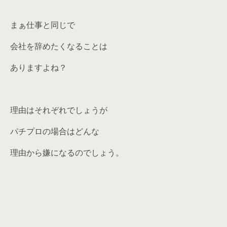
まぁ仕事と同じで
会社を辞めたくなることは
ありますよね？
理由はそれぞれでしょうが
パチプロの場合はどんな
理由から嫌になるのでしょう。