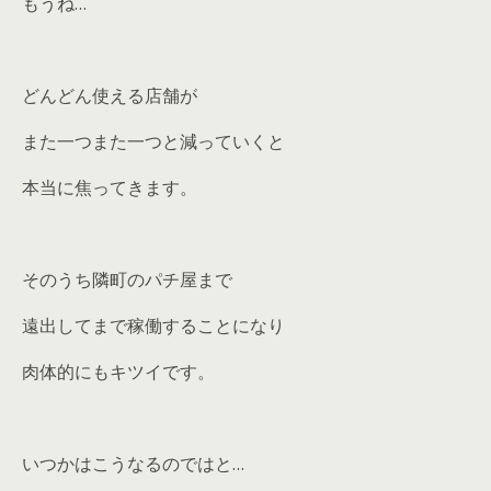
もうね…
どんどん使える店舗が
また一つまた一つと減っていくと
本当に焦ってきます。
そのうち隣町のパチ屋まで
遠出してまで稼働することになり
肉体的にもキツイです。
いつかはこうなるのではと…