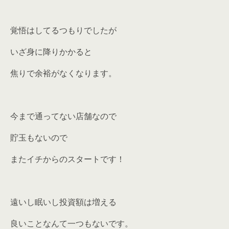
覚悟はしてるつもりでしたが
いざ身に降りかかると
焦りで余裕がなくなります。
今まで通ってない店舗なので
貯玉もないので
またイチからのスタートです！
遠いし眠いし投資額は増える
良いことなんて一つもないです。