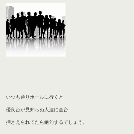
いつも通りホールに行くと
優良台が見知らぬ人達に全台
押さえられてたら絶句するでしょう。