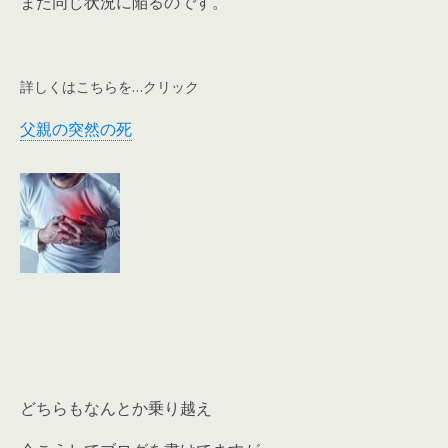
また同じ状況に陥るのです。
詳しくはこちらを…クリック
父親の突然の死
どちらもなんとか乗り越え