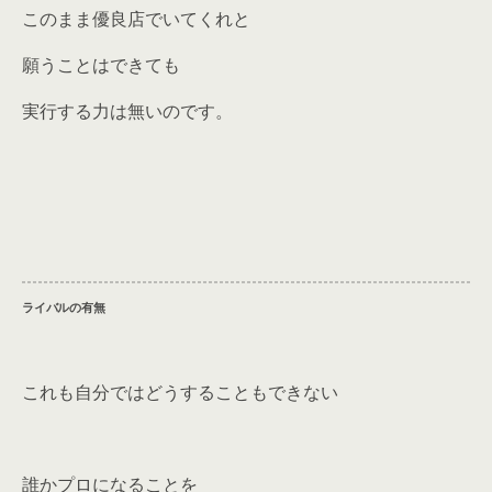
このまま優良店でいてくれと
願うことはできても
実行する力は無いのです。
ライバルの有無
これも自分ではどうすることもできない
誰かプロになることを