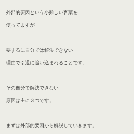
外部的要因という小難しい言葉を
使ってますが
要するに自分では解決できない
理由で引退に追い込まれることです。
その自分で解決できない
原因は主に３つです。
まずは外部的要因から解説していきます。