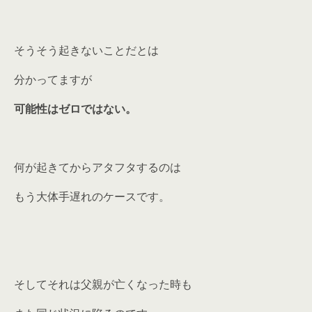
そうそう起きないことだとは
分かってますが
可能性はゼロではない。
何が起きてからアタフタするのは
もう大体手遅れのケースです。
そしてそれは父親が亡くなった時も