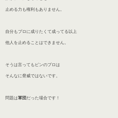
止める力も権利もありません。
自分もプロに成りたくて成ってる以上
他人を止めることはできません。
そうは言ってもピンのプロは
そんなに脅威ではないです。
問題は
軍団
だった場合です！