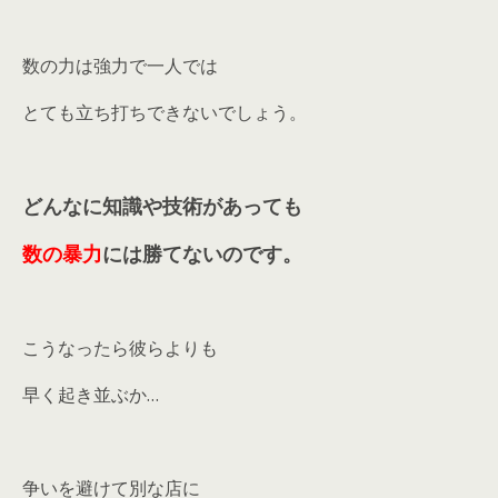
数の力は強力で一人では
とても立ち打ちできないでしょう。
どんなに知識や技術があっても
数の暴力
には勝てないのです。
こうなったら彼らよりも
早く起き並ぶか…
争いを避けて別な店に