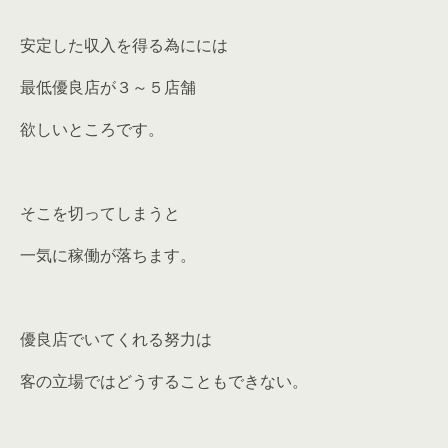
安定した収入を得る為にには
最低優良店が３～５店舗
欲しいところです。
そこを切ってしまうと
一気に稼働が落ちます。
優良店でいてくれる努力は
客の立場ではどうすることもできない。