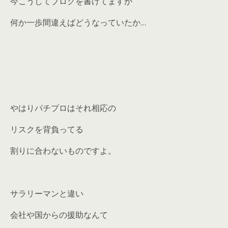
今こうしてブログを書けてますが
何か一歩間違えばどうなっていたか…
やはりパチプロはそれ相応の
リスクを背負ってる
割りに合わないものですよ。
サラリーマンと違い
会社や国からの援助なんて