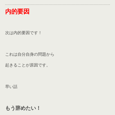
内的要因
次は内的要因です！
これは自分自身の問題から
起きることが原因です。
早い話
もう辞めたい！