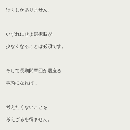
行くしかありません。
いずれにせよ選択肢が
少なくなることは必須です。
そして長期間軍団が居座る
事態になれば…
考えたくないことを
考えざるを得ません。