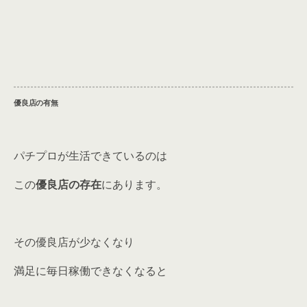
優良店の有無
パチプロが生活できているのは
この
優良店の存在
にあります。
その優良店が少なくなり
満足に毎日稼働できなくなると