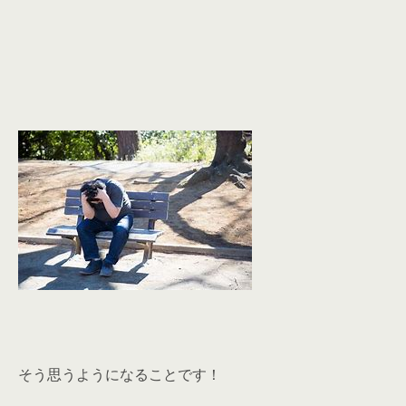
そう思うようになることです！