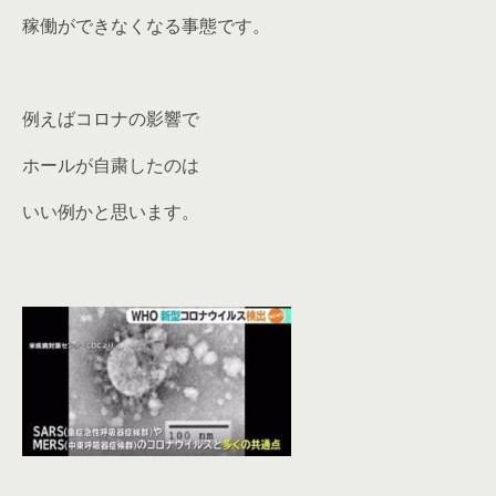
稼働ができなくなる事態です。
例えばコロナの影響で
ホールが自粛したのは
いい例かと思います。