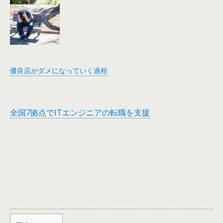
優良店がダメになっていく過程
全国7拠点でITエンジニアの転職を支援