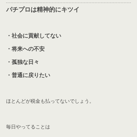
パチプロは精神的にキツイ
・社会に貢献してない
・将来への不安
・孤独な日々
・普通に戻りたい
ほとんどが税金も払ってないでしょう。
毎日やってることは