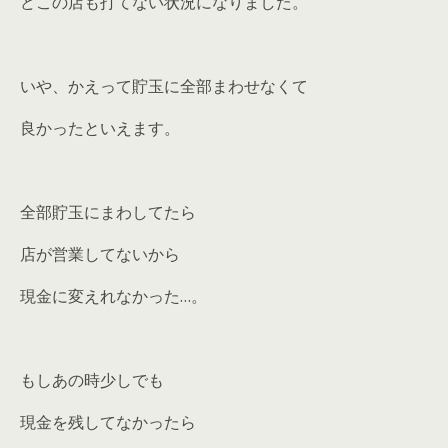
どこの店も打てない状況になりました。
いや、かえって貯玉に全部まわせなくて
良かったといえます。
全部貯玉にまわしてたら
店が営業してないから
現金に変えれなかった…。
もしあの時少しでも
現金を残してなかったら