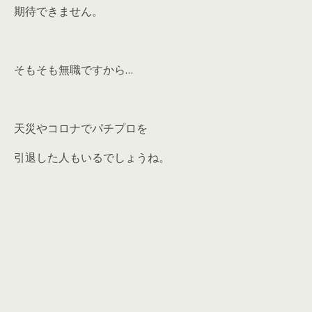
期待できません。
そもそも無職ですから…
天災やコロナでパチプロを
引退した人もいるでしょうね。