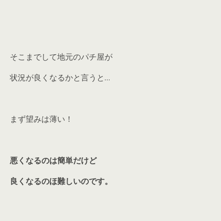
そこまでして地元のパチ屋が
状況が良くなるかと言うと…
まず望みは薄い！
悪くなるのは簡単だけど
良くなるのほ難しいのです。