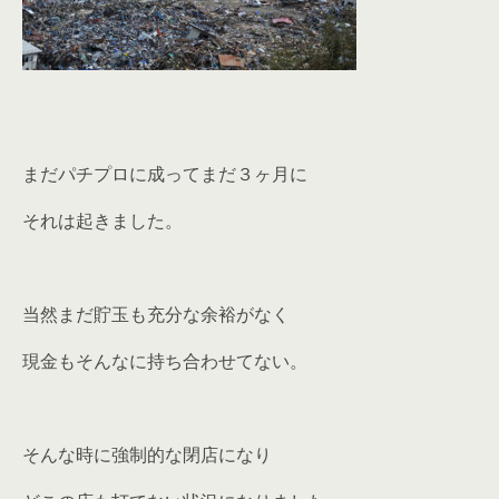
まだパチプロに成ってまだ３ヶ月に
それは起きました。
当然まだ貯玉も充分な余裕がなく
現金もそんなに持ち合わせてない。
そんな時に強制的な閉店になり