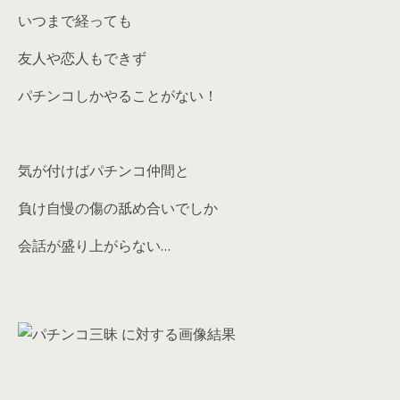
いつまで経っても
友人や恋人もできず
パチンコしかやることがない！
気が付けばパチンコ仲間と
負け自慢の傷の舐め合いでしか
会話が盛り上がらない…