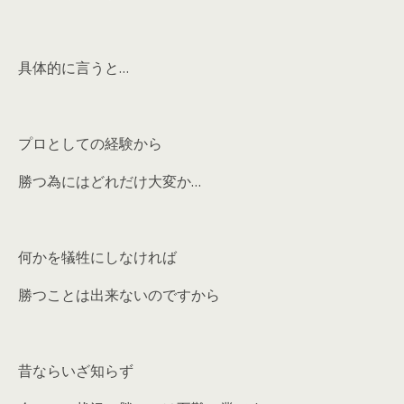
具体的に言うと…
プロとしての経験から
勝つ為にはどれだけ大変か…
何かを犠牲にしなければ
勝つことは出来ないのですから
昔ならいざ知らず