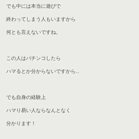
でも中には本当に遊びで
終わってしまう人もいますから
何とも言えないですね。
この人はパチンコしたら
ハマるとか分からないですから…
でも自身の経験上
ハマり易い人ならなんとなく
分かります！