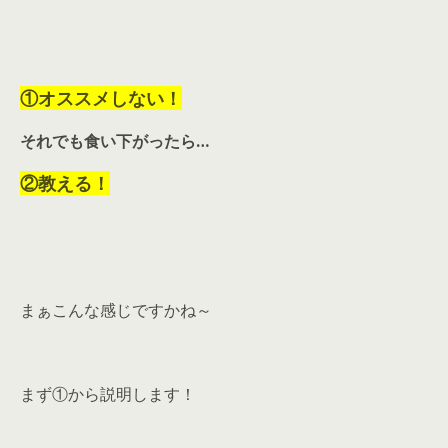
①オススメしない！
それでも食い下がったら…
②教える！
まぁこんな感じですかね～
まず①から説明します！