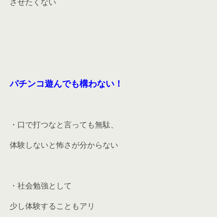
させたくない
パチンコ遊んでも構わない！
・口で打つなと言っても無駄、
体験しないと怖さが分からない
・社会勉強として
少し体験することもアリ