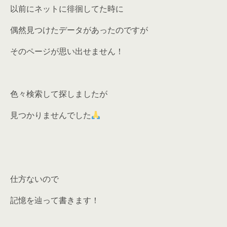
以前にネットに徘徊してた時に
偶然見つけたデータがあったのですが
そのページが思い出せません！
色々検索して探しましたが
見つかりませんでした
仕方ないので
記憶を辿って書きます！