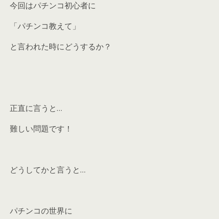
今回はパチンコ初心者に
「パチンコ教えて」
と言われた時にどうするか？
正直に言うと…
難しい問題です！
どうしてかと言うと…
パチンコの世界に