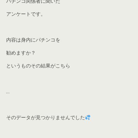
パチンコ関係者に聞いた
アンケートです。
内容は身内にパチンコを
勧めますか？
というものその結果がこちら
…
そのデータが見つかりませんでした