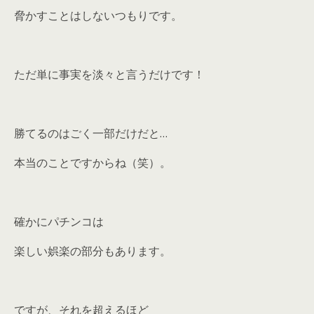
脅かすことはしないつもりです。
ただ単に事実を淡々と言うだけです！
勝てるのはごく一部だけだと…
本当のことですからね（笑）。
確かにパチンコは
楽しい娯楽の部分もあります。
ですが、それを超えるほど