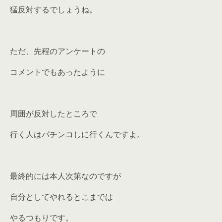
猛反対するでしょうね。
ただ、先程のアンケートの
コメントでもあったように
周囲が反対したところで
行く人はパチンコしに行くんですよ。
最終的には本人次第なのですが
自分としてやれるとこまでは
やるつもりです。