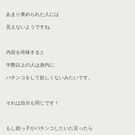
あまり褒められた人には
見えないようですね。
内容を吟味すると
半数以上の人は身内に
パチンコをして欲しくないみたいです。
それは自分も同じです！
もし姪っ子がパチンコしたいた言ったら