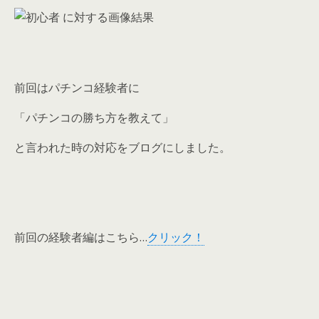
前回はパチンコ経験者に
「パチンコの勝ち方を教えて」
と言われた時の対応をブログにしました。
前回の経験者編はこちら…
クリック！