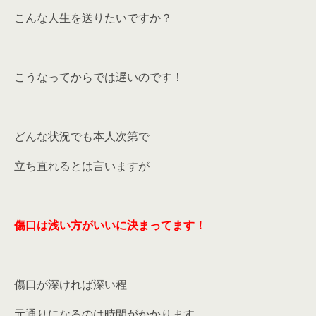
こんな人生を送りたいですか？
こうなってからでは遅いのです！
どんな状況でも本人次第で
立ち直れるとは言いますが
傷口は浅い方がいいに決まってます！
傷口が深ければ深い程
元通りになるのは時間がかかります。