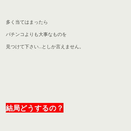
多く当てはまったら
パチンコよりも大事なものを
見つけて下さい…としか言えません。
結局どうするの？