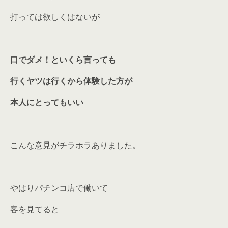
打っては欲しくはないが
口でダメ！といくら言っても
行くヤツは行くから体験した方が
本人にとってもいい
こんな意見がチラホラありました。
やはりパチンコ店で働いて
客を見てると