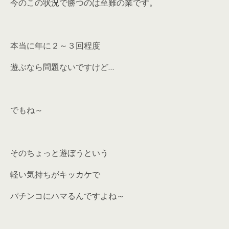
今のこの状況で勝つのは至難の業です。
本当に年に２～３回程度
遊ぶなら問題ないですけど…
でもね～
そのちょっと遊ぼうという
軽い気持ちがキッカケで
パチンコにハマるんですよね～