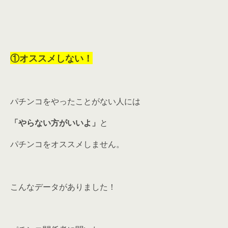
①オススメしない！
パチンコをやったことがない人には
「やらない方がいいよ」
と
パチンコをオススメしません。
こんなデータがありました！