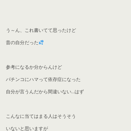
う～ん、これ書いてて思ったけど
昔の自分だった
参考になるか分からんけど
パチンコにハマって依存症になった
自分が言うんだから間違いない…はず
こんなに当てはまる人はそうそう
いないと思いますが