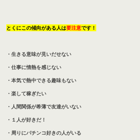
とくにこの傾向がある人は
要注意
です！
・生きる意味が見いだせない
・仕事に情熱を感じない
・本気で熱中できる趣味もない
・楽して稼ぎたい
・人間関係が希薄で友達がいない
・１人が好きだ！
・周りにパチンコ好きの人がいる