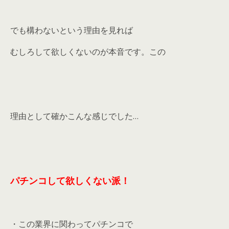
でも構わないという理由を見れば
むしろして欲しくないのが本音です。この
理由として確かこんな感じでした…
パチンコして欲しくない派！
・この業界に関わってパチンコで