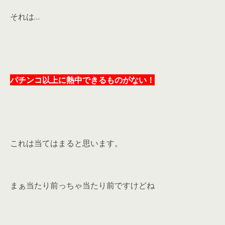
それは…
パチンコ以上に熱中できるものがない！
これは当てはまると思います。
まぁ当たり前っちゃ当たり前ですけどね