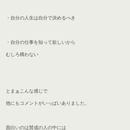
・自分の人生は自分で決めるべき
・自分の仕事を知って欲しいから
むしろ構わない
とまぁこんな感じで
他にもコメントがいっぱいありました。
面白いのは賛成の人の中には