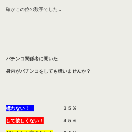
確かこの位の数字でした…
パチンコ関係者に聞いた
身内がパチンコをしても構いませんか？
構わない！
３５％
して欲しくない！
４５％