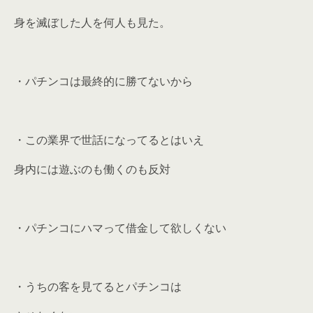
身を滅ぼした人を何人も見た。
・パチンコは最終的に勝てないから
・この業界で世話になってるとはいえ
身内には遊ぶのも働くのも反対
・パチンコにハマって借金して欲しくない
・うちの客を見てるとパチンコは