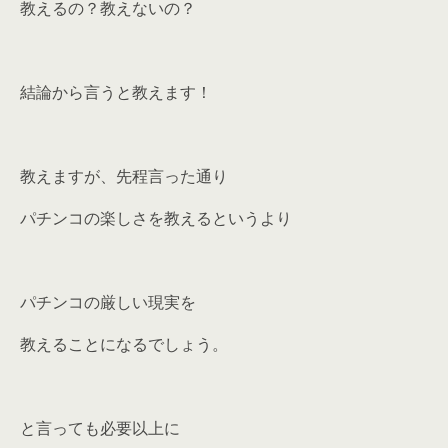
教えるの？教えないの？
結論から言うと教えます！
教えますが、先程言った通り
パチンコの楽しさを教えるというより
パチンコの厳しい現実を
教えることになるでしょう。
と言っても必要以上に