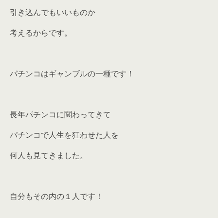
引き込んでもいいものか
考えるからです。
パチンコはギャンブルの一種です！
長年パチンコに関わってきて
パチンコで人生を狂わせた人を
何人も見てきました。
自分もその内の１人です！