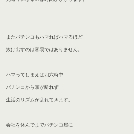
またパチンコもハマればハマるほど
抜け出すのは容易ではありません。
ハマってしまえば四六時中
パチンコから頭が離れず
生活のリズムが乱れてきます。
会社を休んでまでパチンコ屋に