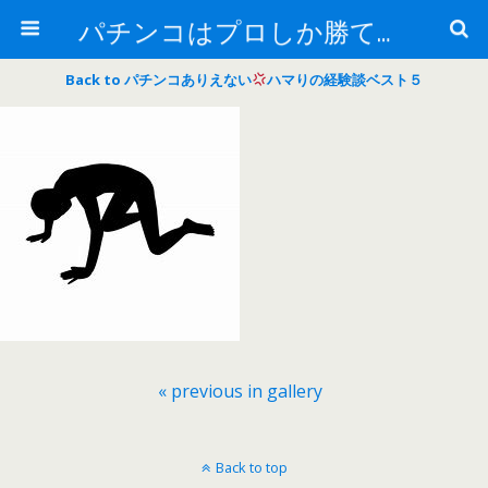
パチンコはプロしか勝てない！
Back to パチンコありえない
ハマりの経験談ベスト５
« previous in gallery
Back to top