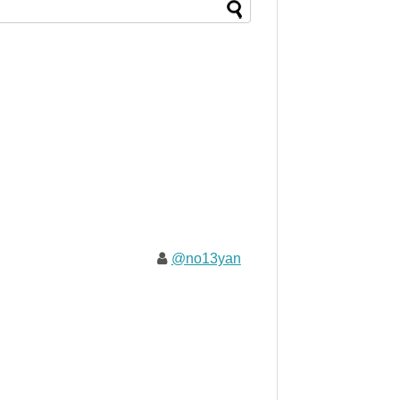
@no13yan