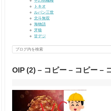
その他機種
トキオ
ルパン三世
北斗無双
海物語
牙狼
甘デジ
OIP (2) – コピー – コピー –