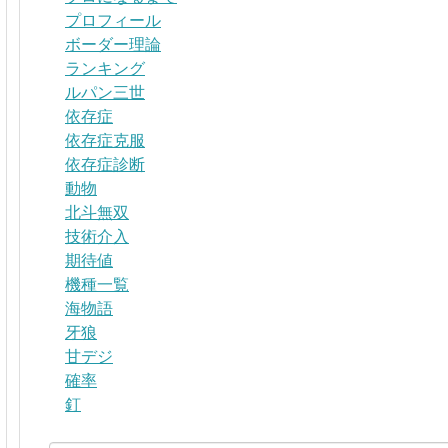
プロフィール
ボーダー理論
ランキング
ルパン三世
依存症
依存症克服
依存症診断
動物
北斗無双
技術介入
期待値
機種一覧
海物語
牙狼
甘デジ
確率
釘