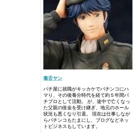
毒舌ヤン
パチ屋に就職がキッカケでパチンコにハ
マり、その後養分時代を経て約５年間パ
チプロとして活動。 が、途中で亡くなっ
た父親の借金を受け継ぎ、地元のホール
状況も悪くなり引退。 現在は仕事しなが
らパチンコもたまにし、ブログなどネッ
トビジネスもしています。