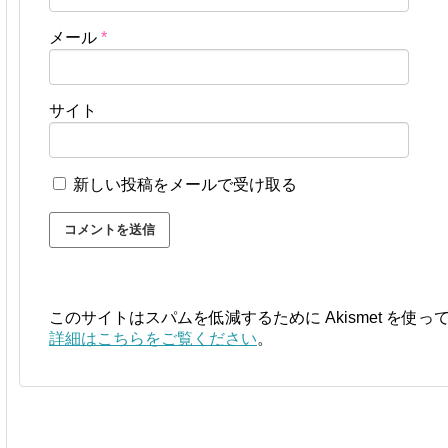
メール
*
サイト
新しい投稿をメールで受け取る
このサイトはスパムを低減するために Akismet を使っ
詳細はこちらをご覧ください
。