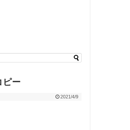
 コピー
2021/4/9