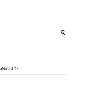
は必須項目です