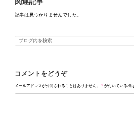
関連記事
記事は見つかりませんでした。
コメントをどうぞ
メールアドレスが公開されることはありません。
*
が付いている欄