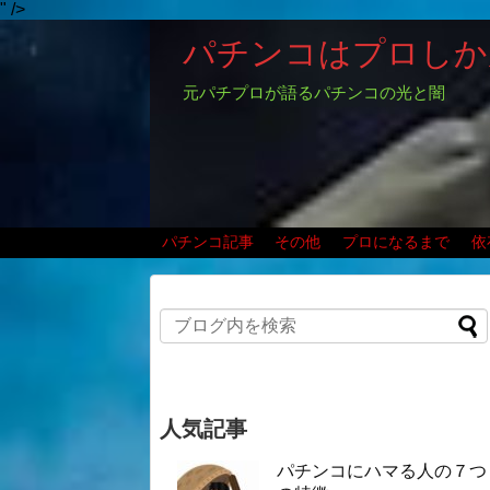
" />
パチンコはプロしか
元パチプロが語るパチンコの光と闇
パチンコ記事
その他
プロになるまで
依
人気記事
パチンコにハマる人の７つ