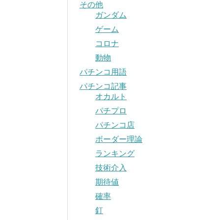
その他
ガンダム
ゲーム
コロナ
動物
パチンコ用語
パチンコ記事
オカルト
パチプロ
パチンコ店
ボーダー理論
ランキング
技術介入
期待値
確率
釘