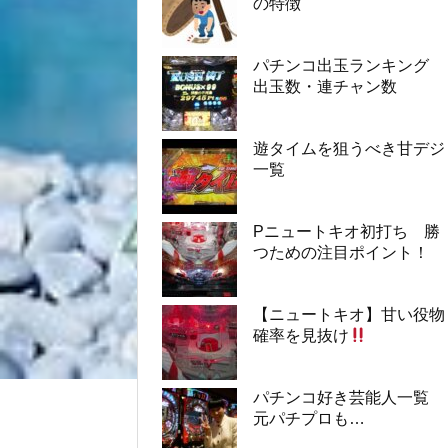
の特徴
パチンコ出玉ランキング
出玉数・連チャン数
遊タイムを狙うべき甘デジ
一覧
Pニュートキオ初打ち 勝
つための注目ポイント！
【ニュートキオ】甘い役物
確率を見抜け
パチンコ好き芸能人一覧
元パチプロも…