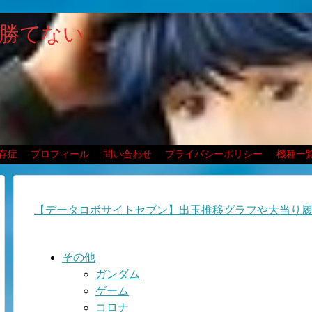
勝てない
存症
プロフィール
問い合わせ
プライバシーポリシー
機種一
【データロボサイトセブン】出玉推移グラフや大当り
その他
ガンダム
ゲーム
コロナ