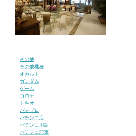
その他
その他機種
オカルト
ガンダム
ゲーム
コロナ
トキオ
パチプロ
パチンコ店
パチンコ用語
パチンコ記事