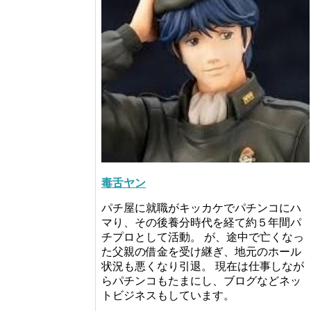
毒舌ヤン
パチ屋に就職がキッカケでパチンコにハ
マり、その後養分時代を経て約５年間パ
チプロとして活動。 が、途中で亡くなっ
た父親の借金を受け継ぎ、地元のホール
状況も悪くなり引退。 現在は仕事しなが
らパチンコもたまにし、ブログなどネッ
トビジネスもしています。