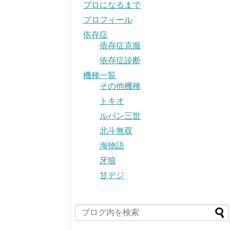
プロになるまで
プロフィール
依存症
依存症克服
依存症診断
機種一覧
その他機種
トキオ
ルパン三世
北斗無双
海物語
牙狼
甘デジ