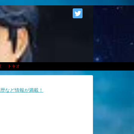
覧
トキオ
履歴など情報が満載！