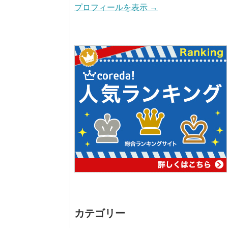
プロフィールを表示 →
カテゴリー