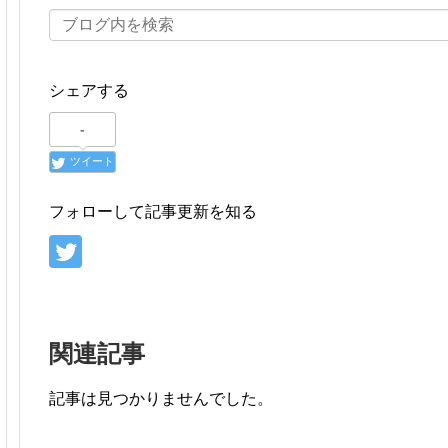
シェアする
-
ツイート
フォローして記事更新を知る
関連記事
記事は見つかりませんでした。