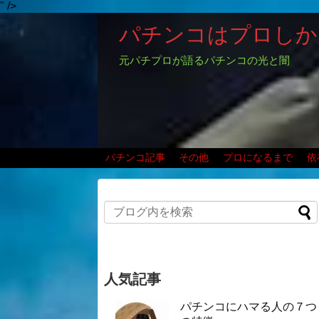
" />
パチンコはプロしか
元パチプロが語るパチンコの光と闇
パチンコ記事
その他
プロになるまで
依
人気記事
パチンコにハマる人の７つ