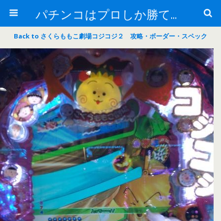
パチンコはプロしか勝てない！
Back to さくらももこ劇場コジコジ２ 攻略・ボーダー・スペック