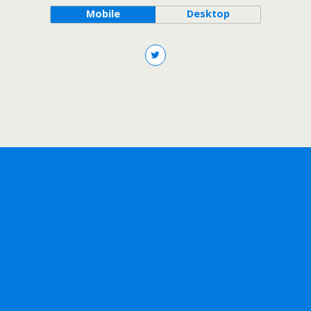
Mobile
Desktop