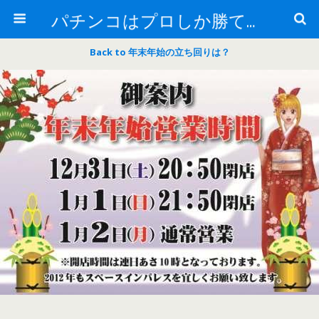
パチンコはプロしか勝てない！
Back to 年末年始の立ち回りは？