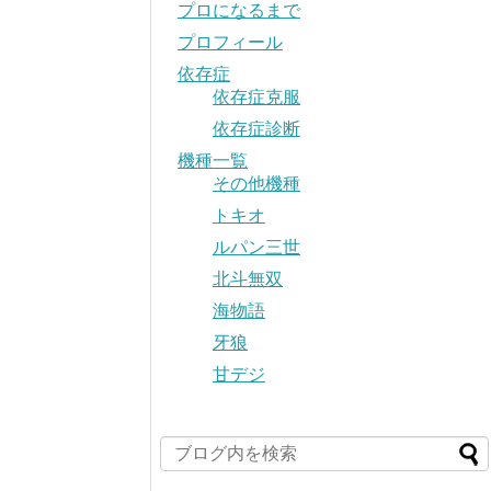
プロになるまで
プロフィール
依存症
依存症克服
依存症診断
機種一覧
その他機種
トキオ
ルパン三世
北斗無双
海物語
牙狼
甘デジ