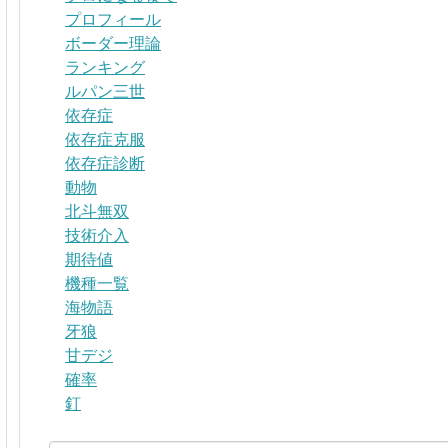
プロフィール
ボーダー理論
ランキング
ルパン三世
依存症
依存症克服
依存症診断
動物
北斗無双
技術介入
期待値
機種一覧
海物語
牙狼
甘デジ
確率
釘