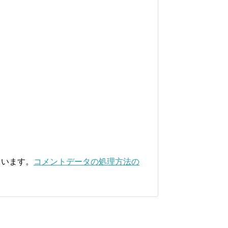
ています。
コメントデータの処理方法の