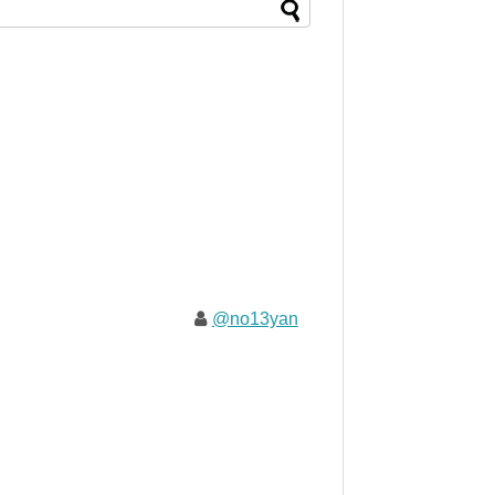
@no13yan