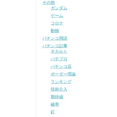
その他
ガンダム
ゲーム
コロナ
動物
パチンコ用語
パチンコ記事
オカルト
パチプロ
パチンコ店
ボーダー理論
ランキング
技術介入
期待値
確率
釘