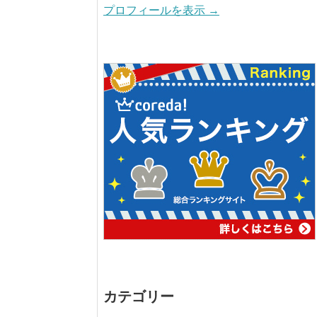
プロフィールを表示 →
カテゴリー