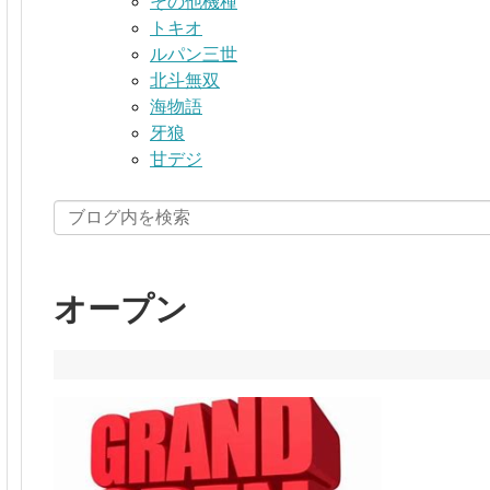
その他機種
トキオ
ルパン三世
北斗無双
海物語
牙狼
甘デジ
オープン