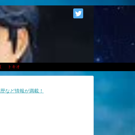
覧
トキオ
履歴など情報が満載！